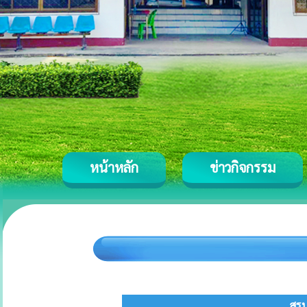
หน้าหลัก
ข่าวกิจกรรม
สรุ