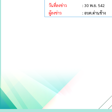
วันที่ลงข่าว
: 30 พ.ย. 542
ผู้ลงข่าว
: อบต.ด่านช้าง