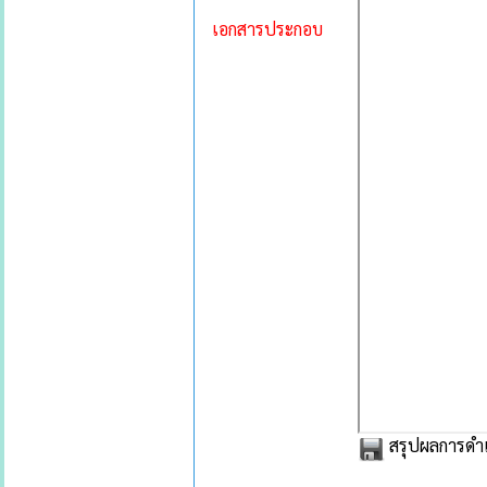
เอกสารประกอบ
สรุปผลการดำเ