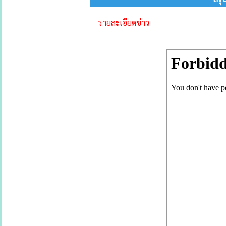
รายละเอียดข่าว