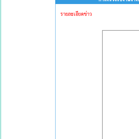
รายละเอียดข่าว