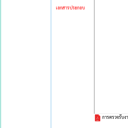
เอกสารประกอบ
การตรวจรับงา