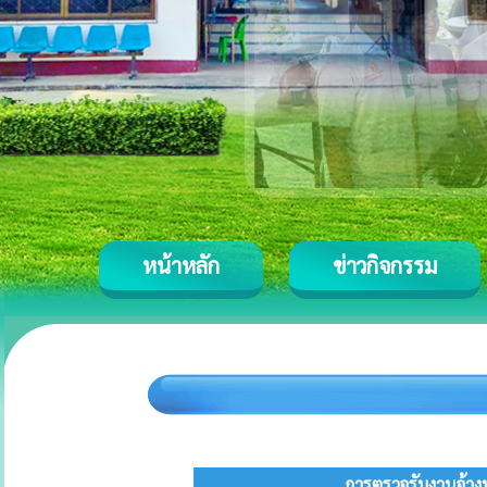
หน้าหลัก
ข่าวกิจกรรม
การตรวจรับงานจ้าง