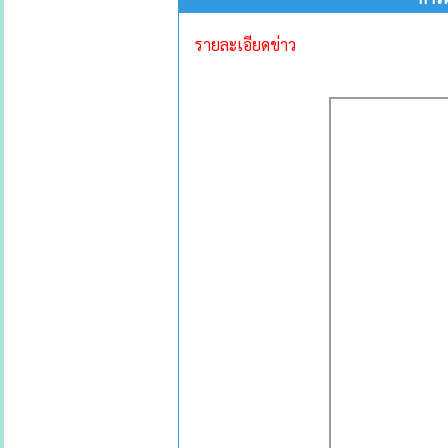
รายละเอียดข่าว