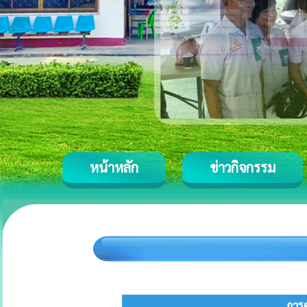
หน้าหลัก
ข่าวกิจกรรม
การ