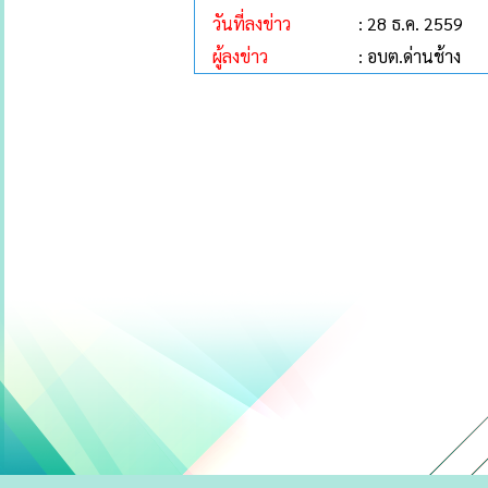
วันที่ลงข่าว
: 28 ธ.ค. 2559
ผู้ลงข่าว
: อบต.ด่านช้าง