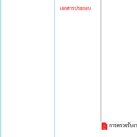
เอกสารประกอบ
การตรวจรับงา