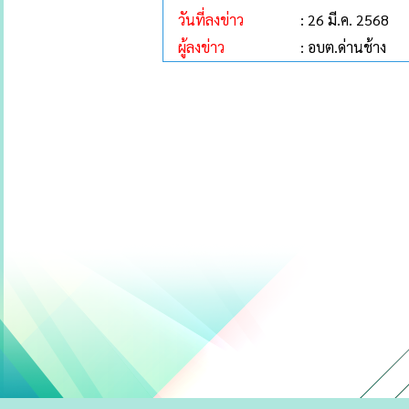
วันที่ลงข่าว
: 26 มี.ค. 2568
ผู้ลงข่าว
: อบต.ด่านช้าง