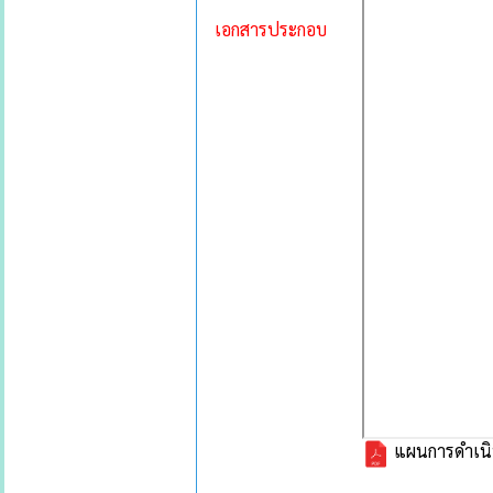
เอกสารประกอบ
แผนการดําเนิ