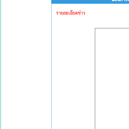
รายละเอียดข่าว