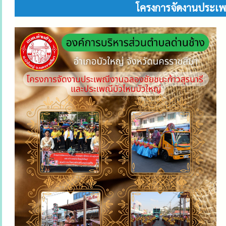
โครงการจัดงานประเพ