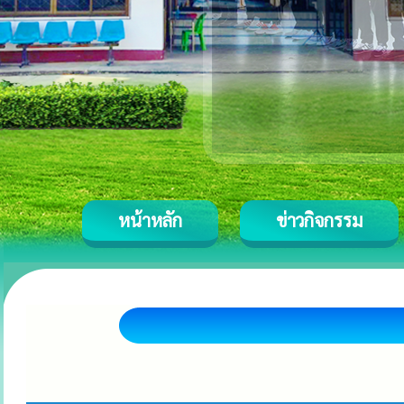
หน้าหลัก
ข่าวกิจกรรม