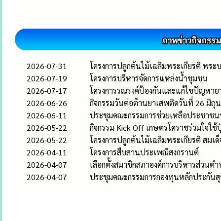
2026-07-31
โครงการปลูกต้นไม้เฉลิมพระเกียรติ พระ
2026-07-19
โครงการบริหารจัดการแหล่งน้ำชุมชน
2026-07-17
โครงการรณรงค์ป้องกันและแก้ไขปัญหา
2026-06-26
กิจกรรมวันต่อต้านยาเสพติดวันที่ 26 มิถ
2026-06-11
ประชุมคณะกรรมการช่วยเหลือประชาชนของอ
2026-05-22
กิจกรรม Kick Off เกษตรโคราชร่วมใจใช้ป
2026-05-22
โครงการปลูกต้นไม้เฉลิมพระเกียรติ สมเด
2026-04-11
โครงการสืบสานประเพณีสงกรานต์
2026-04-07
เลือกตั้งสมาชิกสภาองค์การบริหารส่วนตำ
2026-04-07
ประชุมคณะกรรมการกองทุนหลักประกันส